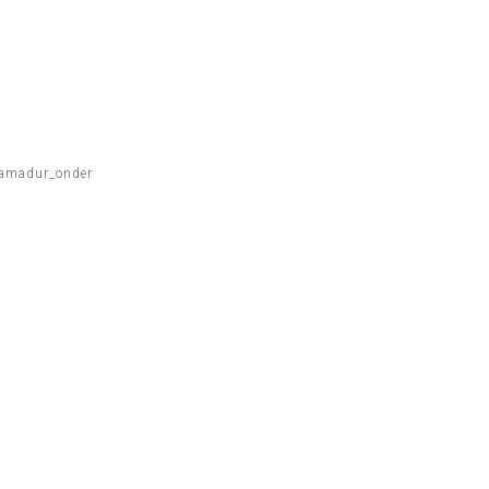
Kamadur_onder